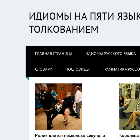
ИДИОМЫ НА ПЯТИ ЯЗЫК
ТОЛКОВАНИЕМ
ГЛАВНАЯ СТРАНИЦА
ИДИОМЫ РУССКОГО ЯЗЫКА
СЛОВАРИ
ПОСЛОВИЦЫ
ГРАММАТИКА РУССК
Ролик длится несколько секунд, а
Королева 