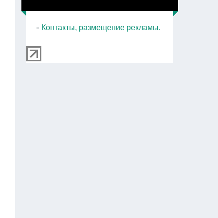
Контакты, размещение рекламы.