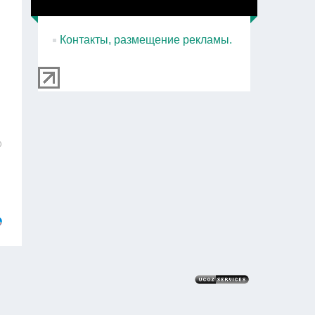
Контакты, размещение рекламы.