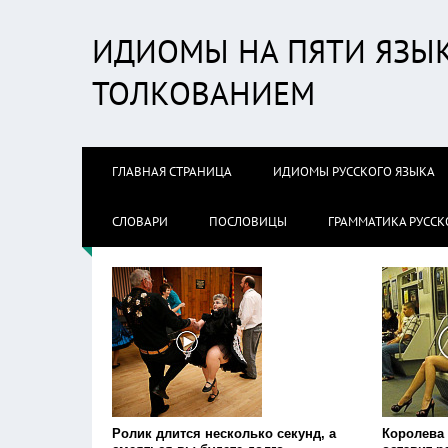
ИДИОМЫ НА ПЯТИ ЯЗЫК
ТОЛКОВАНИЕМ
ГЛАВНАЯ СТРАНИЦА
ИДИОМЫ РУССКОГО ЯЗЫКА
СЛОВАРИ
ПОСЛОВИЦЫ
ГРАММАТИКА РУССК
Ролик длится несколько секунд, а
Королева 