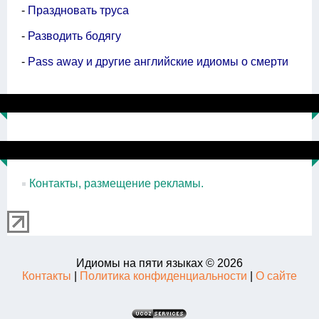
-
Праздновать труса
-
Разводить бодягу
-
Pass away и другие английские идиомы о смерти
Контакты, размещение рекламы.
Идиомы на пяти языках © 2026
Контакты
|
Политика конфиденциальности
|
О сайте